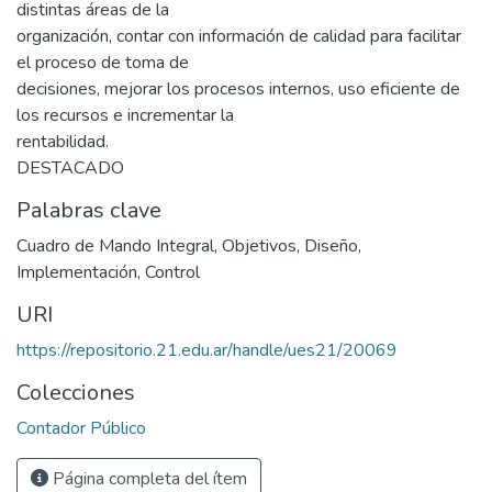
distintas áreas de la
organización, contar con información de calidad para facilitar
el proceso de toma de
decisiones, mejorar los procesos internos, uso eficiente de
los recursos e incrementar la
rentabilidad.
DESTACADO
Palabras clave
Cuadro de Mando Integral
,
Objetivos
,
Diseño
,
Implementación
,
Control
URI
https://repositorio.21.edu.ar/handle/ues21/20069
Colecciones
Contador Público
Página completa del ítem