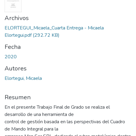
Archivos
ELORTEGUI_Micaela_Cuarta Entrega - Micaela
Elortegui.pdf
(292.72 KB)
Fecha
2020
Autores
Elortegui, Micaela
Resumen
En el presente Trabajo Final de Grado se realiza el
desarrollo de una herramienta de
control de gestión basada en las perspectivas del Cuadro
de Mando Integral para la