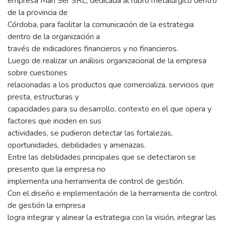
empresa Man Ser SRL, dedicada al rubro metalúrgico dentro
de la provincia de
Córdoba, para facilitar la comunicación de la estrategia
dentro de la organización a
través de indicadores financieros y no financieros.
Luego de realizar un análisis organizacional de la empresa
sobre cuestiones
relacionadas a los productos que comercializa, servicios que
presta, estructuras y
capacidades para su desarrollo, contexto en el que opera y
factores que inciden en sus
actividades, se pudieron detectar las fortalezas,
oportunidades, debilidades y amenazas.
Entre las debilidades principales que se detectaron se
presento que la empresa no
implementa una herramienta de control de gestión.
Con el diseño e implementación de la herramienta de control
de gestión la empresa
logra integrar y alinear la estrategia con la visión, integrar las