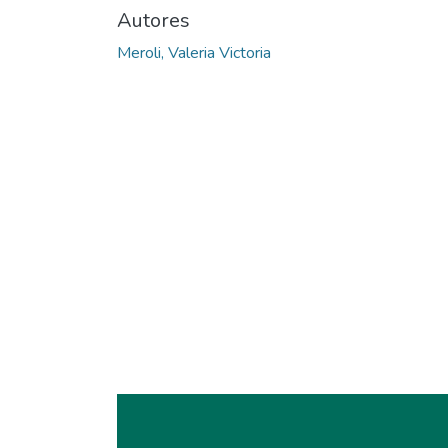
Autores
Meroli, Valeria Victoria