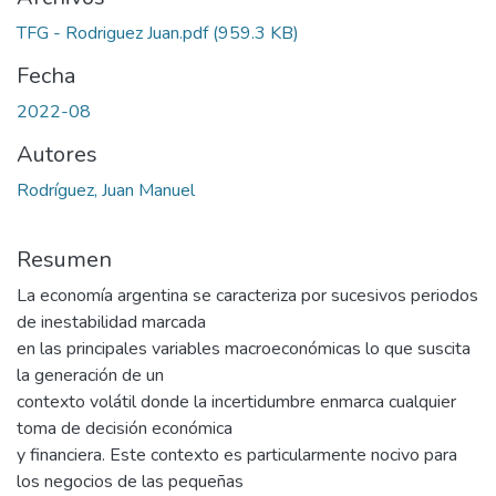
TFG - Rodriguez Juan.pdf
(959.3 KB)
Fecha
2022-08
Autores
Rodríguez, Juan Manuel
Resumen
La economía argentina se caracteriza por sucesivos periodos
de inestabilidad marcada
en las principales variables macroeconómicas lo que suscita
la generación de un
contexto volátil donde la incertidumbre enmarca cualquier
toma de decisión económica
y financiera. Este contexto es particularmente nocivo para
los negocios de las pequeñas