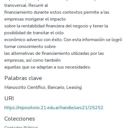
transversal. Recurrir al
financiamiento durante estos contextos permite a las
empresas morigerar el impacto
sobre la rentabilidad financiera del negocio y tener la
posibilidad de transitar el ciclo
económico adverso con éxito. Con esta información se logró
tomar conocimiento sobre
las alternativas de financiamiento utilizadas por las
empresas, así como también
aquellas que se adaptan a sus necesidades.
Palabras clave
Manuscrito Científico
,
Bancario
,
Leasing
URI
https://repositorio.21.edu.ar/handle/ues21/25252
Colecciones