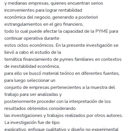
y medianas empresas, quienes encuentran serios
inconvenientes para lograr rentabilidad
económica del negocio, generando a posteriori
estrangulamientos en el giro financiero,
todo lo cual puede afectar la capacidad de la PYME para
continuar operativa durante
estos ciclos económicos. En la presente investigación se
llevó a cabo el estudio de la
temática financiamiento de pymes familiares en contextos
de inestabilidad económica,
para ello se buscó material teórico en diferentes fuentes,
para luego seleccionar un
conjunto de empresas pertenecientes a la muestra del
trabajo para ser analizadas y
posteriormente proceder con la interpretación de los
resultados obtenidos considerando
las investigaciones y trabajos realizados por otros autores.
La investigación fue de tipo
explicativo, enfoque cualitativo y diseño no experimental