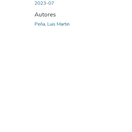
2023-07
Autores
Peña, Luis Martin