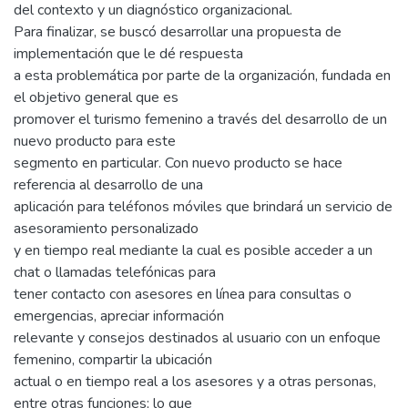
del contexto y un diagnóstico organizacional.
Para finalizar, se buscó desarrollar una propuesta de
implementación que le dé respuesta
a esta problemática por parte de la organización, fundada en
el objetivo general que es
promover el turismo femenino a través del desarrollo de un
nuevo producto para este
segmento en particular. Con nuevo producto se hace
referencia al desarrollo de una
aplicación para teléfonos móviles que brindará un servicio de
asesoramiento personalizado
y en tiempo real mediante la cual es posible acceder a un
chat o llamadas telefónicas para
tener contacto con asesores en línea para consultas o
emergencias, apreciar información
relevante y consejos destinados al usuario con un enfoque
femenino, compartir la ubicación
actual o en tiempo real a los asesores y a otras personas,
entre otras funciones; lo que