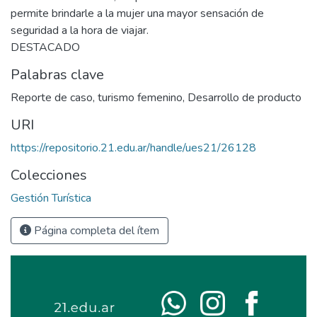
permite brindarle a la mujer una mayor sensación de
seguridad a la hora de viajar.
DESTACADO
Palabras clave
Reporte de caso
,
turismo femenino
,
Desarrollo de producto
URI
https://repositorio.21.edu.ar/handle/ues21/26128
Colecciones
Gestión Turística
Página completa del ítem