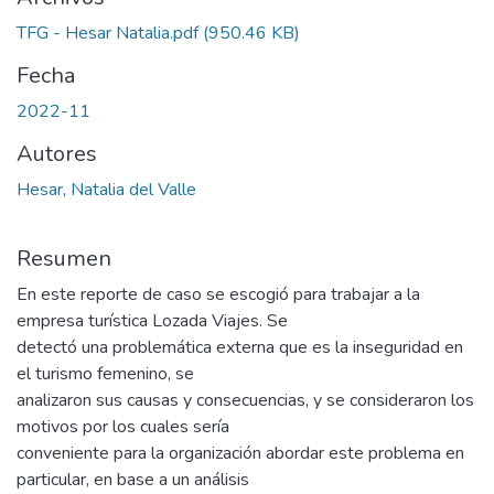
TFG - Hesar Natalia.pdf
(950.46 KB)
Fecha
2022-11
Autores
Hesar, Natalia del Valle
Resumen
En este reporte de caso se escogió para trabajar a la
empresa turística Lozada Viajes. Se
detectó una problemática externa que es la inseguridad en
el turismo femenino, se
analizaron sus causas y consecuencias, y se consideraron los
motivos por los cuales sería
conveniente para la organización abordar este problema en
particular, en base a un análisis