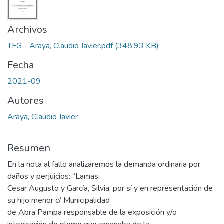
Archivos
TFG - Araya, Claudio Javier.pdf
(348.93 KB)
Fecha
2021-09
Autores
Araya, Claudio Javier
Resumen
En la nota al fallo analizaremos la demanda ordinaria por
daños y perjuicios: “Lamas,
Cesar Augusto y García, Silvia; por sí y en representación de
su hijo menor c/ Municipalidad
de Abra Pampa responsable de la exposición y/o