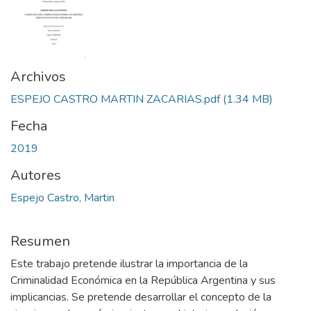
Archivos
ESPEJO CASTRO MARTIN ZACARIAS.pdf
(1.34 MB)
Fecha
2019
Autores
Espejo Castro, Martin
Resumen
Este trabajo pretende ilustrar la importancia de la
Criminalidad Económica en la República Argentina y sus
implicancias. Se pretende desarrollar el concepto de la