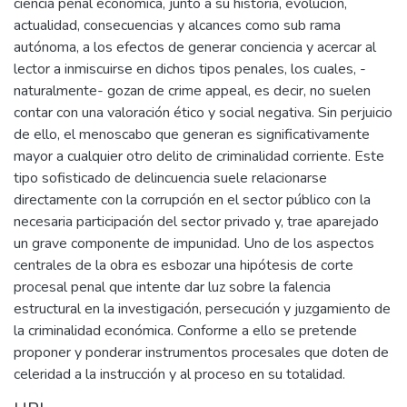
ciencia penal económica, junto a su historia, evolución,
actualidad, consecuencias y alcances como sub rama
autónoma, a los efectos de generar conciencia y acercar al
lector a inmiscuirse en dichos tipos penales, los cuales, -
naturalmente- gozan de crime appeal, es decir, no suelen
contar con una valoración ético y social negativa. Sin perjuicio
de ello, el menoscabo que generan es significativamente
mayor a cualquier otro delito de criminalidad corriente. Este
tipo sofisticado de delincuencia suele relacionarse
directamente con la corrupción en el sector público con la
necesaria participación del sector privado y, trae aparejado
un grave componente de impunidad. Uno de los aspectos
centrales de la obra es esbozar una hipótesis de corte
procesal penal que intente dar luz sobre la falencia
estructural en la investigación, persecución y juzgamiento de
la criminalidad económica. Conforme a ello se pretende
proponer y ponderar instrumentos procesales que doten de
celeridad a la instrucción y al proceso en su totalidad.