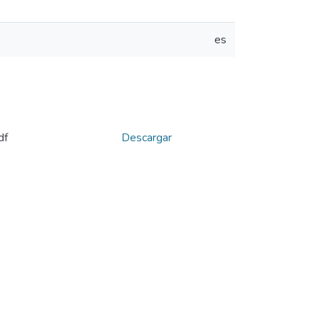
es
df
Descargar