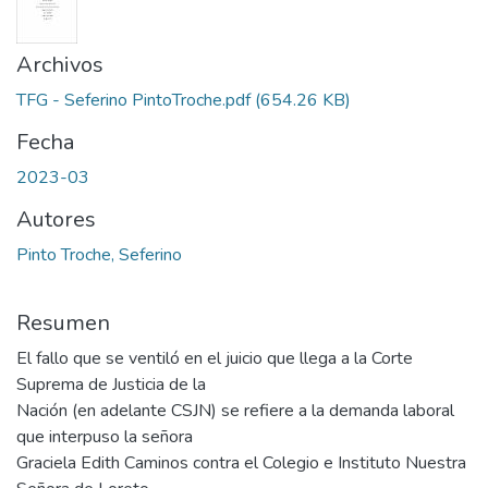
Archivos
TFG - Seferino PintoTroche.pdf
(654.26 KB)
Fecha
2023-03
Autores
Pinto Troche, Seferino
Resumen
El fallo que se ventiló en el juicio que llega a la Corte
Suprema de Justicia de la
Nación (en adelante CSJN) se refiere a la demanda laboral
que interpuso la señora
Graciela Edith Caminos contra el Colegio e Instituto Nuestra