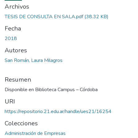
Archivos
TESIS DE CONSULTA EN SALA.pdf
(38.32 KB)
Fecha
2018
Autores
San Román, Laura Milagros
Resumen
Disponible en Biblioteca Campus – Córdoba
URI
https://repositorio.21.edu.ar/handle/ues21/16254
Colecciones
Administración de Empresas