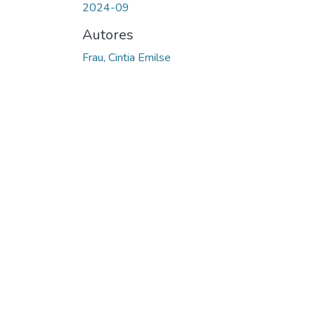
2024-09
Autores
Frau, Cintia Emilse