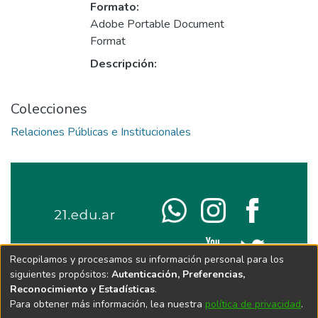
Formato:
Adobe Portable Document
Format
Descripción:
Colecciones
Relaciones Públicas e Institucionales
Recopilamos y procesamos su información personal para los
siguientes propósitos:
Autenticación, Preferencias,
Reconocimiento y Estadísticas
.
Para obtener más información, lea nuestra
política de privacidad
.