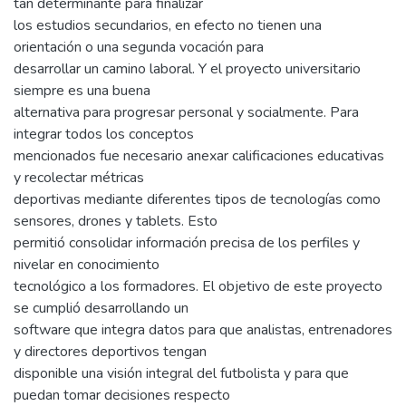
tan determinante para finalizar
los estudios secundarios, en efecto no tienen una
orientación o una segunda vocación para
desarrollar un camino laboral. Y el proyecto universitario
siempre es una buena
alternativa para progresar personal y socialmente. Para
integrar todos los conceptos
mencionados fue necesario anexar calificaciones educativas
y recolectar métricas
deportivas mediante diferentes tipos de tecnologías como
sensores, drones y tablets. Esto
permitió consolidar información precisa de los perfiles y
nivelar en conocimiento
tecnológico a los formadores. El objetivo de este proyecto
se cumplió desarrollando un
software que integra datos para que analistas, entrenadores
y directores deportivos tengan
disponible una visión integral del futbolista y para que
puedan tomar decisiones respecto