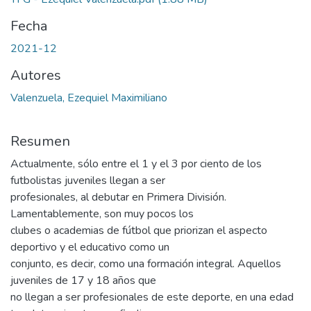
Fecha
2021-12
Autores
Valenzuela, Ezequiel Maximiliano
Resumen
Actualmente, sólo entre el 1 y el 3 por ciento de los
futbolistas juveniles llegan a ser
profesionales, al debutar en Primera División.
Lamentablemente, son muy pocos los
clubes o academias de fútbol que priorizan el aspecto
deportivo y el educativo como un
conjunto, es decir, como una formación integral. Aquellos
juveniles de 17 y 18 años que
no llegan a ser profesionales de este deporte, en una edad