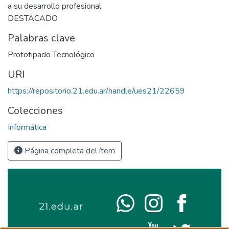
a su desarrollo profesional.
DESTACADO
Palabras clave
Prototipado Tecnológico
URI
https://repositorio.21.edu.ar/handle/ues21/22659
Colecciones
Informática
Página completa del ítem