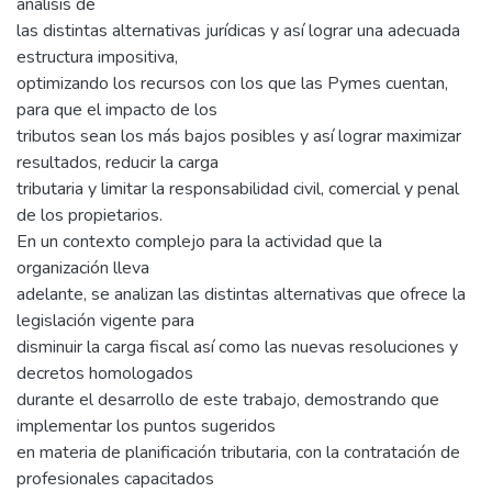
análisis de
las distintas alternativas jurídicas y así lograr una adecuada
estructura impositiva,
optimizando los recursos con los que las Pymes cuentan,
para que el impacto de los
tributos sean los más bajos posibles y así lograr maximizar
resultados, reducir la carga
tributaria y limitar la responsabilidad civil, comercial y penal
de los propietarios.
En un contexto complejo para la actividad que la
organización lleva
adelante, se analizan las distintas alternativas que ofrece la
legislación vigente para
disminuir la carga fiscal así como las nuevas resoluciones y
decretos homologados
durante el desarrollo de este trabajo, demostrando que
implementar los puntos sugeridos
en materia de planificación tributaria, con la contratación de
profesionales capacitados