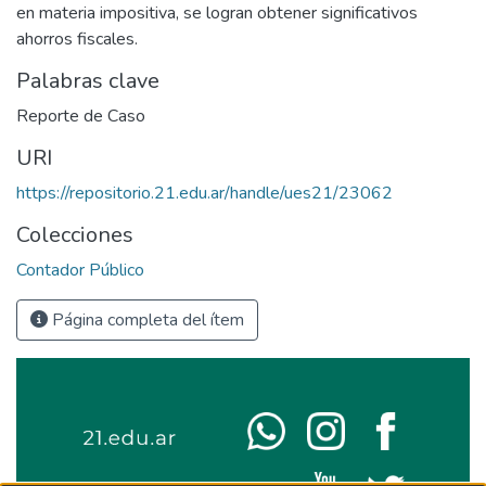
en materia impositiva, se logran obtener significativos
ahorros fiscales.
Palabras clave
Reporte de Caso
URI
https://repositorio.21.edu.ar/handle/ues21/23062
Colecciones
Contador Público
Página completa del ítem