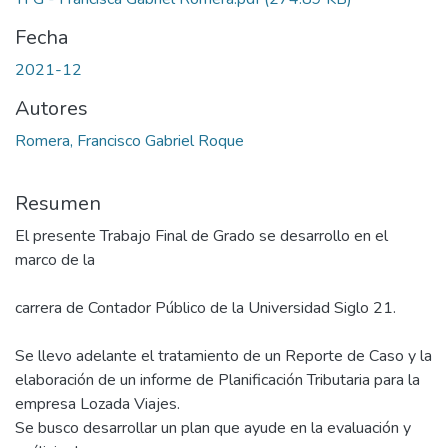
Fecha
2021-12
Autores
Romera, Francisco Gabriel Roque
Resumen
El presente Trabajo Final de Grado se desarrollo en el
marco de la
carrera de Contador Público de la Universidad Siglo 21.
Se llevo adelante el tratamiento de un Reporte de Caso y la
elaboración de un informe de Planificación Tributaria para la
empresa Lozada Viajes.
Se busco desarrollar un plan que ayude en la evaluación y