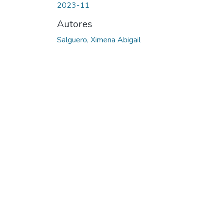
2023-11
Autores
Salguero, Ximena Abigail