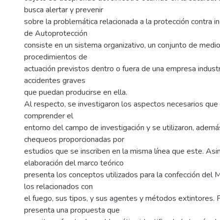
busca alertar y prevenir
sobre la problemática relacionada a la protección contra i
de Autoprotección
consiste en un sistema organizativo, un conjunto de medio
procedimientos de
actuación previstos dentro o fuera de una empresa industri
accidentes graves
que puedan producirse en ella.
Al respecto, se investigaron los aspectos necesarios que
comprender el
entorno del campo de investigación y se utilizaron, además
chequeos proporcionadas por
estudios que se inscriben en la misma línea que este. Asi
elaboración del marco teórico
presenta los conceptos utilizados para la confección del 
los relacionados con
el fuego, sus tipos, y sus agentes y métodos extintores. 
presenta una propuesta que