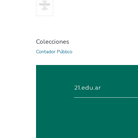
Colecciones
Contador Público