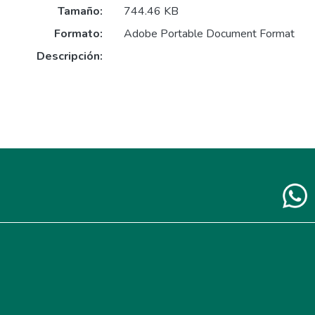
Tamaño:
744.46 KB
Formato:
Adobe Portable Document Format
Descripción: