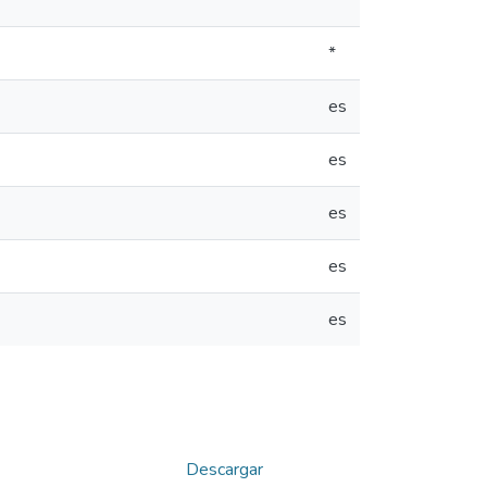
*
*
es
es
es
es
es
Descargar