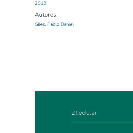
2019
Autores
Giles, Pablo Daniel