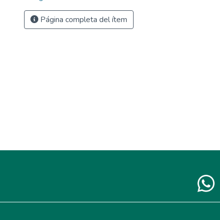
Página completa del ítem