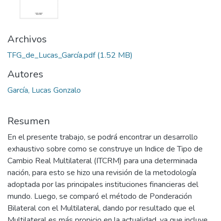
Archivos
TFG_de_Lucas_García.pdf
(1.52 MB)
Autores
García, Lucas Gonzalo
Resumen
En el presente trabajo, se podrá encontrar un desarrollo
exhaustivo sobre como se construye un Indice de Tipo de
Cambio Real Multilateral (ITCRM) para una determinada
nación, para esto se hizo una revisión de la metodología
adoptada por las principales instituciones financieras del
mundo. Luego, se comparó el método de Ponderación
Bilateral con el Multilateral, dando por resultado que el
Multilateral es más propicio en la actualidad, ya que incluye