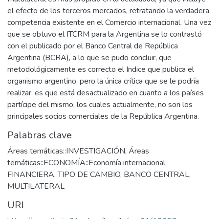
el efecto de los terceros mercados, retratando la verdadera
competencia existente en el Comercio internacional. Una vez
que se obtuvo el ITCRM para la Argentina se lo contrastó
con el publicado por el Banco Central de República
Argentina (BCRA), a lo que se pudo concluir, que
metodológicamente es correcto el Indice que publica el
organismo argentino, pero la única crítica que se le podría
realizar, es que está desactualizado en cuanto a los países
partícipe del mismo, los cuales actualmente, no son los
principales socios comerciales de la República Argentina.
Palabras clave
Áreas temáticas::INVESTIGACIÓN
,
Áreas
temáticas::ECONOMÍA::Economía internacional
,
FINANCIERA
,
TIPO DE CAMBIO
,
BANCO CENTRAL
,
MULTILATERAL
URI