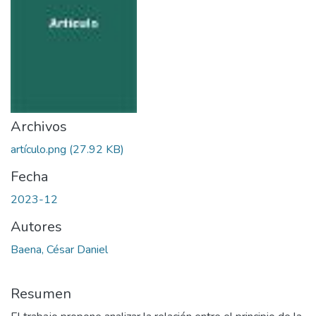
Archivos
artículo.png
(27.92 KB)
Fecha
2023-12
Autores
Baena, César Daniel
Resumen