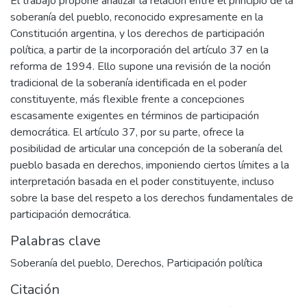
El trabajo propone analizar la relación entre el principio de la
soberanía del pueblo, reconocido expresamente en la
Constitución argentina, y los derechos de participación
política, a partir de la incorporación del artículo 37 en la
reforma de 1994. Ello supone una revisión de la noción
tradicional de la soberanía identificada en el poder
constituyente, más flexible frente a concepciones
escasamente exigentes en términos de participación
democrática. El artículo 37, por su parte, ofrece la
posibilidad de articular una concepción de la soberanía del
pueblo basada en derechos, imponiendo ciertos límites a la
interpretación basada en el poder constituyente, incluso
sobre la base del respeto a los derechos fundamentales de
participación democrática.
Palabras clave
Soberanía del pueblo
,
Derechos
,
Participación política
Citación