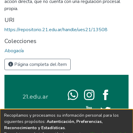
acción directa, que no cuenta con una regulación procesal
propia.
URI
https://repositorio.21.edu.ar/handle/ues21/13508
Colecciones
Abogacía
Página completa del ítem
Recopilamos y procesamos su información personal para los
siguientes propósitos:
Autenticación, Preferencias,
Reconocimiento y Estadísticas
.