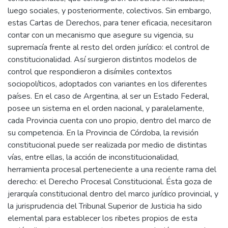
luego sociales, y posteriormente, colectivos. Sin embargo,
estas Cartas de Derechos, para tener eficacia, necesitaron
contar con un mecanismo que asegure su vigencia, su
supremacía frente al resto del orden jurídico: el control de
constitucionalidad. Así surgieron distintos modelos de
control que respondieron a disímiles contextos
sociopolíticos, adoptados con variantes en los diferentes
países. En el caso de Argentina, al ser un Estado Federal,
posee un sistema en el orden nacional, y paralelamente,
cada Provincia cuenta con uno propio, dentro del marco de
su competencia. En la Provincia de Córdoba, la revisión
constitucional puede ser realizada por medio de distintas
vías, entre ellas, la acción de inconstitucionalidad,
herramienta procesal perteneciente a una reciente rama del
derecho: el Derecho Procesal Constitucional. Ésta goza de
jerarquía constitucional dentro del marco jurídico provincial, y
la jurisprudencia del Tribunal Superior de Justicia ha sido
elemental para establecer los ribetes propios de esta