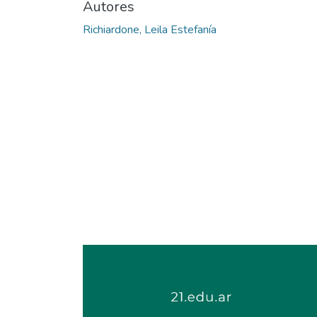
Autores
Richiardone, Leila Estefanía