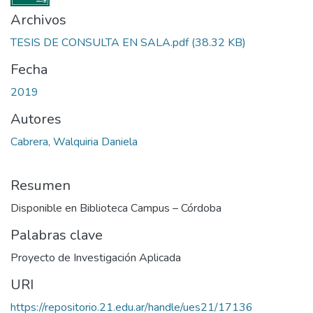
Archivos
TESIS DE CONSULTA EN SALA.pdf
(38.32 KB)
Fecha
2019
Autores
Cabrera, Walquiria Daniela
Resumen
Disponible en Biblioteca Campus – Córdoba
Palabras clave
Proyecto de Investigación Aplicada
URI
https://repositorio.21.edu.ar/handle/ues21/17136