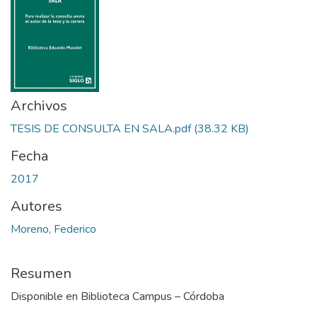
Archivos
TESIS DE CONSULTA EN SALA.pdf
(38.32 KB)
Fecha
2017
Autores
Moreno, Federico
Resumen
Disponible en Biblioteca Campus – Córdoba