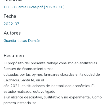
TFG - Guardia Lucas.pdf
(705.82 KB)
Fecha
2022-07
Autores
Guardia, Lucas Damián
Resumen
El propósito del presente trabajo consistió en analizar las
fuentes de financiamiento más
utilizadas por las pymes familiares ubicadas en la ciudad de
Calchaquí, Santa fe, en el
año 2021; en situaciones de inestabilidad económica. El
estudio realizado, estuvo ligado
a un alcance descriptivo, cualitativo y no experimental. Como
primera instancia, se