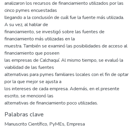
analizaron los recursos de financiamiento utilizados por las
cinco pymes encuestadas
llegando a la conclusión de cuál fue la fuente más utilizada.
A su vez, al hablar de
financiamiento, se investigó sobre las fuentes de
financiamiento más utilizadas en la
muestra. También se examinó las posibilidades de acceso al
financiamiento que poseen
las empresas de Calchaquí. Al mismo tiempo, se evaluó la
viabilidad de las fuentes
alternativas para pymes familiares locales con el fin de optar
por la que mejor se ajusta a
los intereses de cada empresa. Además, en el presente
escrito, se mencionó las
alternativas de financiamiento poco utilizadas.
Palabras clave
Manuscrito Científico
,
PyMEs
,
Empresa