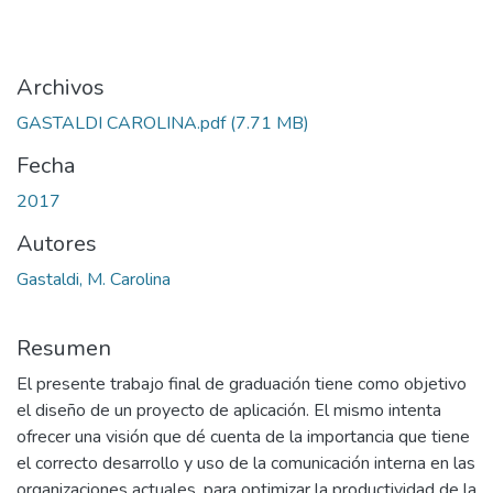
Archivos
GASTALDI CAROLINA.pdf
(7.71 MB)
Fecha
2017
Autores
Gastaldi, M. Carolina
Resumen
El presente trabajo final de graduación tiene como objetivo
el diseño de un proyecto de aplicación. El mismo intenta
ofrecer una visión que dé cuenta de la importancia que tiene
el correcto desarrollo y uso de la comunicación interna en las
organizaciones actuales, para optimizar la productividad de la