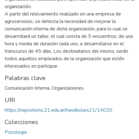
organización.
A partir del relevamiento realizado en una empresa de
agroservicios, se detecta la necesidad de mejorar la
comunicación interna de dicha organización, para lo cual se
desarrollará un taller, el cual consta de 5 encuentros, de una
hora y media de duración cada uno, a desarrollarse en el
transcurso de 45 días. Los destinatarios del mismo, serán
todos aquellos empleados de la organización que estén
interesados en participar.
Palabras clave
Comunicación Interna
,
Organizaciones
URI
https://repositorio.21.edu.ar/handle/ues21/14020
Colecciones
Psicología