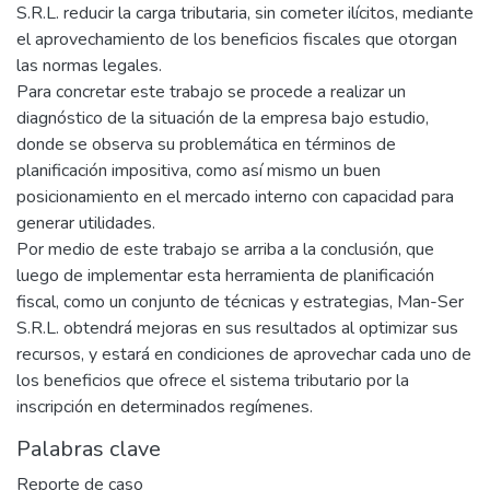
S.R.L. reducir la carga tributaria, sin cometer ilícitos, mediante
el aprovechamiento de los beneficios fiscales que otorgan
las normas legales.
Para concretar este trabajo se procede a realizar un
diagnóstico de la situación de la empresa bajo estudio,
donde se observa su problemática en términos de
planificación impositiva, como así mismo un buen
posicionamiento en el mercado interno con capacidad para
generar utilidades.
Por medio de este trabajo se arriba a la conclusión, que
luego de implementar esta herramienta de planificación
fiscal, como un conjunto de técnicas y estrategias, Man-Ser
S.R.L. obtendrá mejoras en sus resultados al optimizar sus
recursos, y estará en condiciones de aprovechar cada uno de
los beneficios que ofrece el sistema tributario por la
inscripción en determinados regímenes.
Palabras clave
Reporte de caso