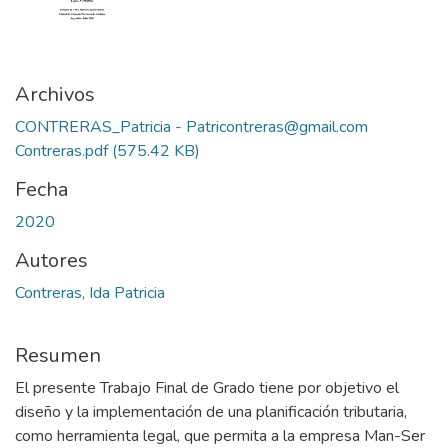
Archivos
CONTRERAS_Patricia - Patricontreras@gmail.com
Contreras.pdf
(575.42 KB)
Fecha
2020
Autores
Contreras, Ida Patricia
Resumen
El presente Trabajo Final de Grado tiene por objetivo el
diseño y la implementación de una planificación tributaria,
como herramienta legal, que permita a la empresa Man-Ser