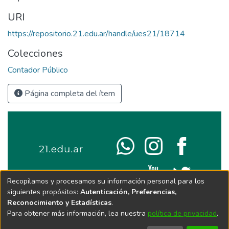
URI
https://repositorio.21.edu.ar/handle/ues21/18714
Colecciones
Contador Público
Página completa del ítem
Recopilamos y procesamos su información personal para los
siguientes propósitos:
Autenticación, Preferencias,
Reconocimiento y Estadísticas
.
Para obtener más información, lea nuestra
política de privacidad
.