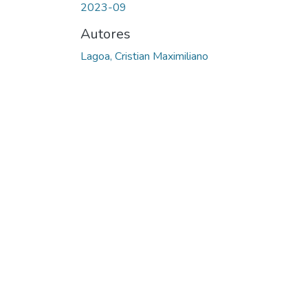
2023-09
Autores
Lagoa, Cristian Maximiliano