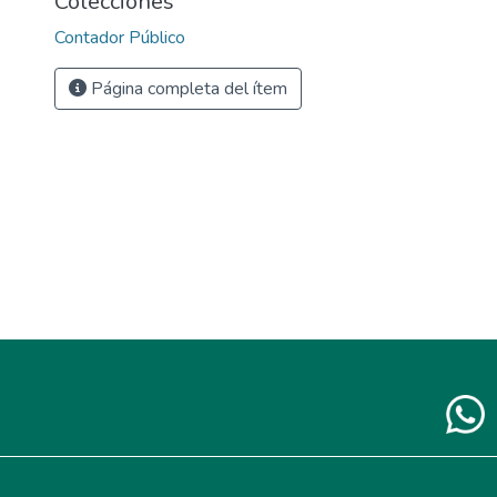
Colecciones
Contador Público
Página completa del ítem