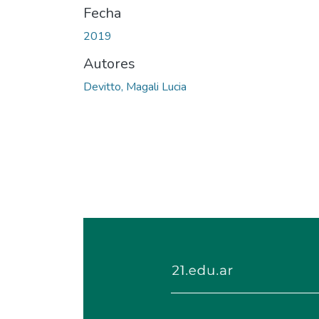
Fecha
2019
Autores
Devitto, Magali Lucia