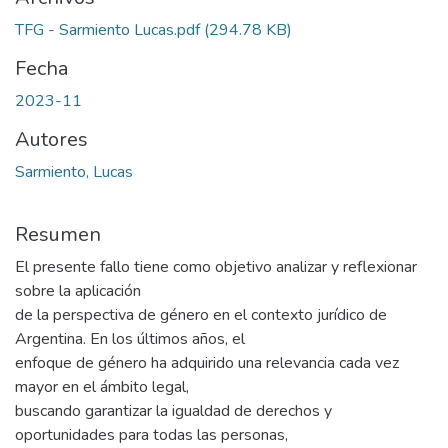
TFG - Sarmiento Lucas.pdf
(294.78 KB)
Fecha
2023-11
Autores
Sarmiento, Lucas
Resumen
El presente fallo tiene como objetivo analizar y reflexionar
sobre la aplicación
de la perspectiva de género en el contexto jurídico de
Argentina. En los últimos años, el
enfoque de género ha adquirido una relevancia cada vez
mayor en el ámbito legal,
buscando garantizar la igualdad de derechos y
oportunidades para todas las personas,