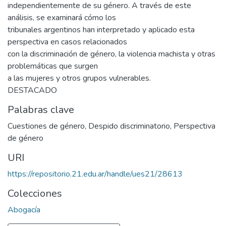
independientemente de su género. A través de este
análisis, se examinará cómo los
tribunales argentinos han interpretado y aplicado esta
perspectiva en casos relacionados
con la discriminación de género, la violencia machista y otras
problemáticas que surgen
a las mujeres y otros grupos vulnerables.
DESTACADO
Palabras clave
Cuestiones de género
,
Despido discriminatorio
,
Perspectiva
de género
URI
https://repositorio.21.edu.ar/handle/ues21/28613
Colecciones
Abogacía