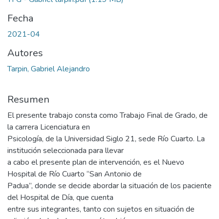
Fecha
2021-04
Autores
Tarpin, Gabriel Alejandro
Resumen
El presente trabajo consta como Trabajo Final de Grado, de
la carrera Licenciatura en
Psicología, de la Universidad Siglo 21, sede Río Cuarto. La
institución seleccionada para llevar
a cabo el presente plan de intervención, es el Nuevo
Hospital de Río Cuarto “San Antonio de
Padua”, donde se decide abordar la situación de los paciente
del Hospital de Día, que cuenta
entre sus integrantes, tanto con sujetos en situación de