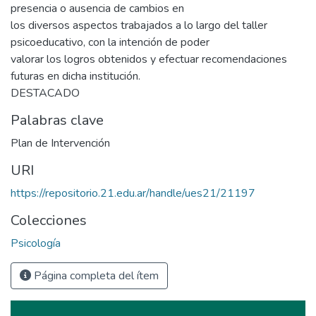
presencia o ausencia de cambios en
los diversos aspectos trabajados a lo largo del taller
psicoeducativo, con la intención de poder
valorar los logros obtenidos y efectuar recomendaciones
futuras en dicha institución.
DESTACADO
Palabras clave
Plan de Intervención
URI
https://repositorio.21.edu.ar/handle/ues21/21197
Colecciones
Psicología
Página completa del ítem