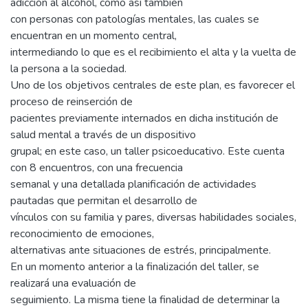
adicción al alcohol, como así también
con personas con patologías mentales, las cuales se
encuentran en un momento central,
intermediando lo que es el recibimiento el alta y la vuelta de
la persona a la sociedad.
Uno de los objetivos centrales de este plan, es favorecer el
proceso de reinserción de
pacientes previamente internados en dicha institución de
salud mental a través de un dispositivo
grupal; en este caso, un taller psicoeducativo. Este cuenta
con 8 encuentros, con una frecuencia
semanal y una detallada planificación de actividades
pautadas que permitan el desarrollo de
vínculos con su familia y pares, diversas habilidades sociales,
reconocimiento de emociones,
alternativas ante situaciones de estrés, principalmente.
En un momento anterior a la finalización del taller, se
realizará una evaluación de
seguimiento. La misma tiene la finalidad de determinar la