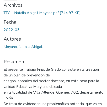
Archivos
TFG - Natalia Abigail Moyano.pdf
(744.97 KB)
Fecha
2022-03
Autores
Moyano, Natalia Abigail
Resumen
El presente Trabajo Final de Grado consiste en la creación
de un plan de prevención de
riesgos laborales del sector docente, en este caso para la
Unidad Educativa Maryland ubicada
en la localidad de Villa Allende, Güemes 702, departamento
Colón.
Se trata de evidenciar una problemática potencial que va en