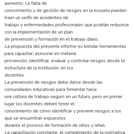
aumento: La falta de
conocimiento y de gestión de riesgos en la escuela pueden
traer un sinfín de accidentes de
trabajo y enfermedades profesionales que podrían reducirse
con la implementación de un plan
de prevención y formación en el trabajo diario.
La propuesta del presente informe es brindar herramientas
para capacitar, asesorar en materia
prevención, identificar, evaluar y controlar riesgos desde la
estructura de la institución: en los
docentes.
La prevención de riesgos debe darse desde las
comunidades educativas para fomentar hacia
una cultura de trabajo seguro en un futuro, pero en primer
lugar los docentes deben tener el
conocimiento de cómo identificar y prevenir riesgos a los
que se encuentran expuestos
durante el proceso de formación de niños y niñas.
La capacitación constante, el cumplimiento de la normativa,