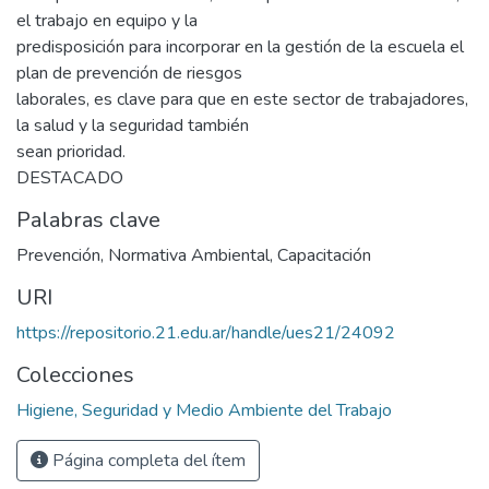
el trabajo en equipo y la
predisposición para incorporar en la gestión de la escuela el
plan de prevención de riesgos
laborales, es clave para que en este sector de trabajadores,
la salud y la seguridad también
sean prioridad.
DESTACADO
Palabras clave
Prevención
,
Normativa Ambiental
,
Capacitación
URI
https://repositorio.21.edu.ar/handle/ues21/24092
Colecciones
Higiene, Seguridad y Medio Ambiente del Trabajo
Página completa del ítem