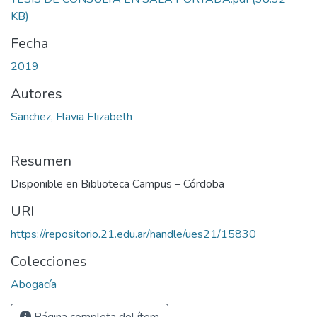
KB)
Fecha
2019
Autores
Sanchez, Flavia Elizabeth
Resumen
Disponible en Biblioteca Campus – Córdoba
URI
https://repositorio.21.edu.ar/handle/ues21/15830
Colecciones
Abogacía