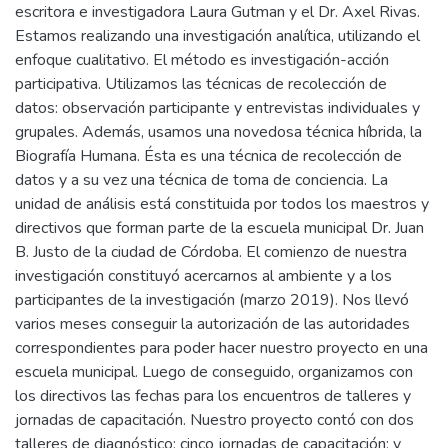
escritora e investigadora Laura Gutman y el Dr. Axel Rivas.
Estamos realizando una investigación analítica, utilizando el
enfoque cualitativo. El método es investigación-acción
participativa. Utilizamos las técnicas de recolección de
datos: observación participante y entrevistas individuales y
grupales. Además, usamos una novedosa técnica híbrida, la
Biografía Humana. Ésta es una técnica de recolección de
datos y a su vez una técnica de toma de conciencia. La
unidad de análisis está constituida por todos los maestros y
directivos que forman parte de la escuela municipal Dr. Juan
B. Justo de la ciudad de Córdoba. El comienzo de nuestra
investigación constituyó acercarnos al ambiente y a los
participantes de la investigación (marzo 2019). Nos llevó
varios meses conseguir la autorización de las autoridades
correspondientes para poder hacer nuestro proyecto en una
escuela municipal. Luego de conseguido, organizamos con
los directivos las fechas para los encuentros de talleres y
jornadas de capacitación. Nuestro proyecto contó con dos
talleres de diagnóstico; cinco jornadas de capacitación; y