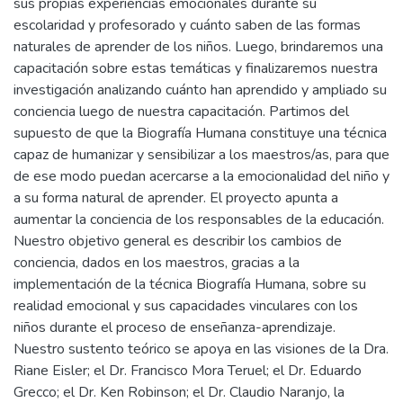
sus propias experiencias emocionales durante su
escolaridad y profesorado y cuánto saben de las formas
naturales de aprender de los niños. Luego, brindaremos una
capacitación sobre estas temáticas y finalizaremos nuestra
investigación analizando cuánto han aprendido y ampliado su
conciencia luego de nuestra capacitación. Partimos del
supuesto de que la Biografía Humana constituye una técnica
capaz de humanizar y sensibilizar a los maestros/as, para que
de ese modo puedan acercarse a la emocionalidad del niño y
a su forma natural de aprender. El proyecto apunta a
aumentar la conciencia de los responsables de la educación.
Nuestro objetivo general es describir los cambios de
conciencia, dados en los maestros, gracias a la
implementación de la técnica Biografía Humana, sobre su
realidad emocional y sus capacidades vinculares con los
niños durante el proceso de enseñanza-aprendizaje.
Nuestro sustento teórico se apoya en las visiones de la Dra.
Riane Eisler; el Dr. Francisco Mora Teruel; el Dr. Eduardo
Grecco; el Dr. Ken Robinson; el Dr. Claudio Naranjo, la