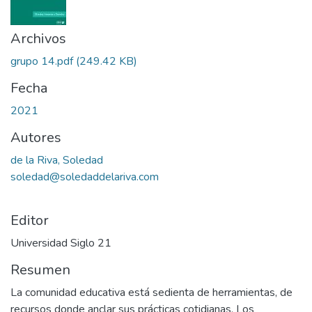
Archivos
grupo 14.pdf
(249.42 KB)
Fecha
2021
Autores
de la Riva, Soledad
soledad@soledaddelariva.com
Editor
Universidad Siglo 21
Resumen
La comunidad educativa está sedienta de herramientas, de
recursos donde anclar sus prácticas cotidianas. Los