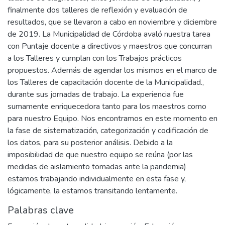
finalmente dos talleres de reflexión y evaluación de
resultados, que se llevaron a cabo en noviembre y diciembre
de 2019. La Municipalidad de Córdoba avaló nuestra tarea
con Puntaje docente a directivos y maestros que concurran
a los Talleres y cumplan con los Trabajos prácticos
propuestos. Además de agendar los mismos en el marco de
los Talleres de capacitación docente de la Municipalidad.,
durante sus jornadas de trabajo. La experiencia fue
sumamente enriquecedora tanto para los maestros como
para nuestro Equipo. Nos encontramos en este momento en
la fase de sistematización, categorización y codificación de
los datos, para su posterior análisis. Debido a la
imposibilidad de que nuestro equipo se reúna (por las
medidas de aislamiento tomadas ante la pandemia)
estamos trabajando individualmente en esta fase y,
lógicamente, la estamos transitando lentamente.
Palabras clave