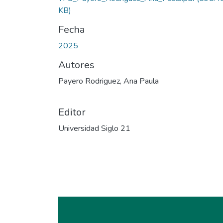
KB)
Fecha
2025
Autores
Payero Rodriguez, Ana Paula
Editor
Universidad Siglo 21