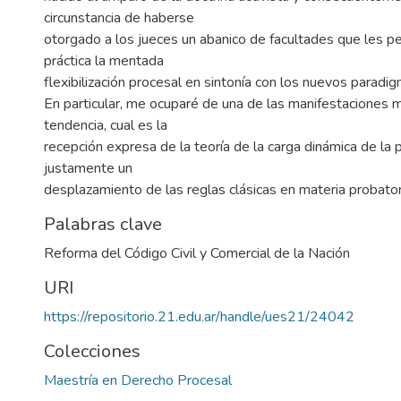
circunstancia de haberse
otorgado a los jueces un abanico de facultades que les pe
práctica la mentada
flexibilización procesal en sintonía con los nuevos paradig
En particular, me ocuparé de una de las manifestaciones 
tendencia, cual es la
recepción expresa de la teoría de la carga dinámica de la 
justamente un
desplazamiento de las reglas clásicas en materia probator
Palabras clave
Reforma del Código Civil y Comercial de la Nación
URI
https://repositorio.21.edu.ar/handle/ues21/24042
Colecciones
Maestría en Derecho Procesal