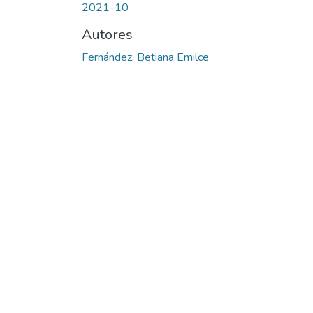
2021-10
Autores
Fernández, Betiana Emilce