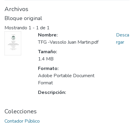
Archivos
Bloque original
Mostrando
1 - 1 de 1
Nombre:
Desca
TFG -Vassolo Juan Martin.pdf
rgar
Tamaño:
1.4 MB
Formato:
Adobe Portable Document
Format
Descripción:
Colecciones
Contador Público