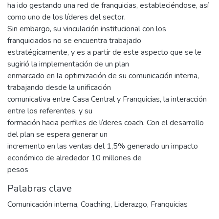
ha ido gestando una red de franquicias, estableciéndose, así
como uno de los líderes del sector.
Sin embargo, su vinculación institucional con los
franquiciados no se encuentra trabajado
estratégicamente, y es a partir de este aspecto que se le
sugirió la implementación de un plan
enmarcado en la optimización de su comunicación interna,
trabajando desde la unificación
comunicativa entre Casa Central y Franquicias, la interacción
entre los referentes, y su
formación hacia perfiles de líderes coach. Con el desarrollo
del plan se espera generar un
incremento en las ventas del 1,5% generado un impacto
económico de alrededor 10 millones de
pesos
Palabras clave
Comunicación interna
,
Coaching
,
Liderazgo
,
Franquicias