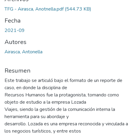
TFG - Airasca, Anotnella.pdf
(544.73 KB)
Fecha
2021-09
Autores
Airasca, Antonella
Resumen
Este trabajo se articuló bajo el formato de un reporte de
caso, en donde la disciplina de
Recursos Humanos fue la protagonista, tomando como
objeto de estudio a la empresa Lozada
Viajes, siendo la gestión de la comunicación interna la
herramienta para su abordaje y
desarrollo. Lozada es una empresa reconocida y vinculada a
los negocios turísticos, y entre estos