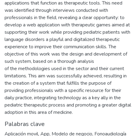
applications that function as therapeutic tools. This need
was identified through interviews conducted with
professionals in the field, revealing a clear opportunity: to
develop a web application with therapeutic games aimed at
supporting their work while providing pediatric patients with
language disorders a playful and digitalized therapeutic
experience to improve their communication skills. The
objective of this work was the design and development of
such system, based on a thorough analysis
of the methodologies used in the sector and their current
limitations. This aim was successfully achieved, resulting in
the creation of a system that fulfills the purpose of
providing professionals with a specific resource for their
daily practice, integrating technology as a key ally in the
pediatric therapeutic process and promoting a greater digital
adoption in this area of medicine.
Palabras clave
Aplicación movil
,
App
,
Modelo de negocio
,
Fonoaudiología