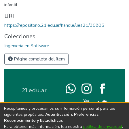
infantil
URI
https://repositorio.21.edu.ar/handle/ues21/30805
Colecciones
Ingeniería en Software
Página completa del ítem
Recopilamos y procesamos su información personal para los
siguientes propósitos:
Autenticación, Preferencias,
Reconocimiento y Estadísticas
.
Para obtener más información, lea nuestra
política de privacidad
.