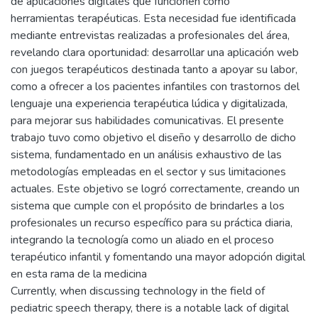
de aplicaciones digitales que funcionen como
herramientas terapéuticas. Esta necesidad fue identificada
mediante entrevistas realizadas a profesionales del área,
revelando clara oportunidad: desarrollar una aplicación web
con juegos terapéuticos destinada tanto a apoyar su labor,
como a ofrecer a los pacientes infantiles con trastornos del
lenguaje una experiencia terapéutica lúdica y digitalizada,
para mejorar sus habilidades comunicativas. El presente
trabajo tuvo como objetivo el diseño y desarrollo de dicho
sistema, fundamentado en un análisis exhaustivo de las
metodologías empleadas en el sector y sus limitaciones
actuales. Este objetivo se logró correctamente, creando un
sistema que cumple con el propósito de brindarles a los
profesionales un recurso específico para su práctica diaria,
integrando la tecnología como un aliado en el proceso
terapéutico infantil y fomentando una mayor adopción digital
en esta rama de la medicina
Currently, when discussing technology in the field of
pediatric speech therapy, there is a notable lack of digital