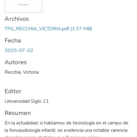
Archivos
TFG_RECCHIA_VICTORIA.pdf
(1.37 MB)
Fecha
2025-07-02
Autores
Recchia, Victoria
Editor
Universidad Siglo 21
Resumen
En la actualidad, si hablamos de tecnología en el campo de
la fonoaudiología infantil, se evidencia una notable carencia