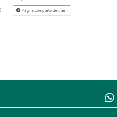
)
Página completa del ítem