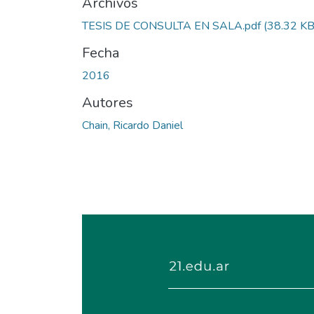
Archivos
TESIS DE CONSULTA EN SALA.pdf
(38.32 KB
Fecha
2016
Autores
Chain, Ricardo Daniel