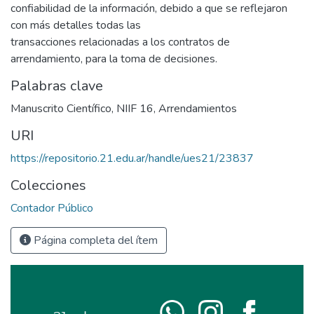
confiabilidad de la información, debido a que se reflejaron
con más detalles todas las
transacciones relacionadas a los contratos de
arrendamiento, para la toma de decisiones.
Palabras clave
Manuscrito Científico
,
NIIF 16
,
Arrendamientos
URI
https://repositorio.21.edu.ar/handle/ues21/23837
Colecciones
Contador Público
Página completa del ítem