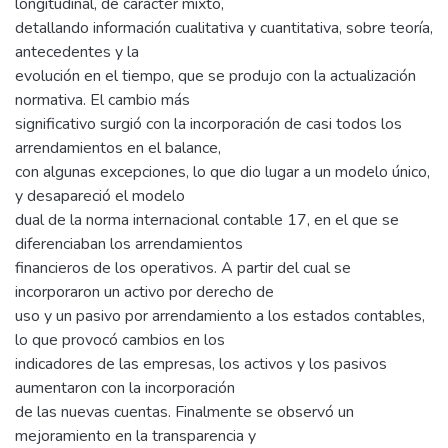
longitudinal, de carácter mixto,
detallando información cualitativa y cuantitativa, sobre teoría,
antecedentes y la
evolución en el tiempo, que se produjo con la actualización
normativa. El cambio más
significativo surgió con la incorporación de casi todos los
arrendamientos en el balance,
con algunas excepciones, lo que dio lugar a un modelo único,
y desapareció el modelo
dual de la norma internacional contable 17, en el que se
diferenciaban los arrendamientos
financieros de los operativos. A partir del cual se
incorporaron un activo por derecho de
uso y un pasivo por arrendamiento a los estados contables,
lo que provocó cambios en los
indicadores de las empresas, los activos y los pasivos
aumentaron con la incorporación
de las nuevas cuentas. Finalmente se observó un
mejoramiento en la transparencia y