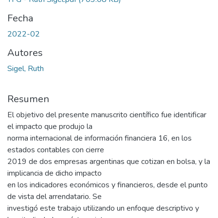
Fecha
2022-02
Autores
Sigel, Ruth
Resumen
El objetivo del presente manuscrito científico fue identificar
el impacto que produjo la
norma internacional de información financiera 16, en los
estados contables con cierre
2019 de dos empresas argentinas que cotizan en bolsa, y la
implicancia de dicho impacto
en los indicadores económicos y financieros, desde el punto
de vista del arrendatario. Se
investigó este trabajo utilizando un enfoque descriptivo y