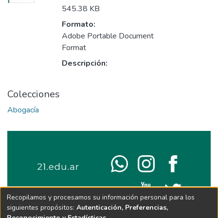
545.38 KB
Formato:
Adobe Portable Document
Format
Descripción:
Colecciones
Abogacía
Recopilamos y procesamos su información personal para los
siguientes propósitos:
Autenticación, Preferencias,
Reconocimiento y Estadísticas
.