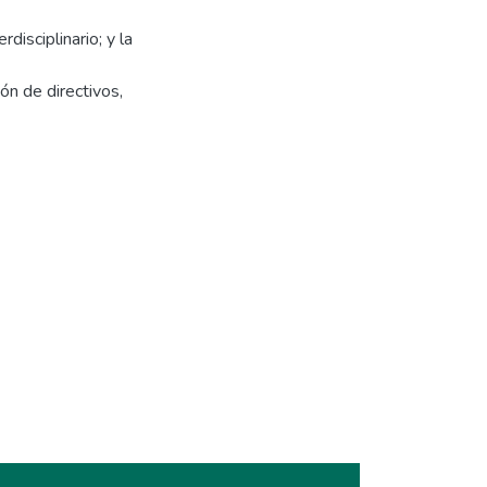
disciplinario; y la
ón de directivos,