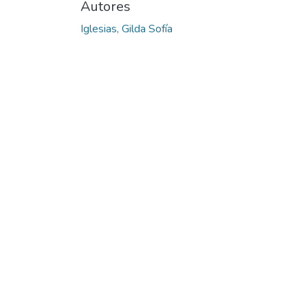
Autores
Iglesias, Gilda Sofía