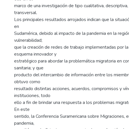
marco de una investigación de tipo cualitativa, descriptiva
transversal.
Los principales resultados arrojados indican que la situac
en
Sudamérica, debido al impacto de la pandemia en la regió
vulnerabilidad;
que la creación de redes de trabajo implementadas por l
esquema innovador y
estratégico para abordar la problemática migratoria en con
sanitaria; y que
producto del intercambio de información entre los miemb
obtuvo como
resultado distintas acciones, acuerdos, compromisos y vín
instituciones, todo
ello a fin de brindar una respuesta a los problemas migra
En este
sentido, la Conferencia Suramericana sobre Migraciones, e
pandemia,