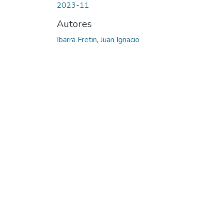
2023-11
Autores
Ibarra Fretin, Juan Ignacio