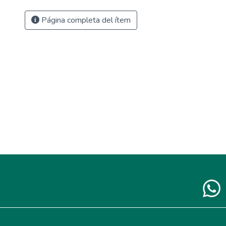
Página completa del ítem