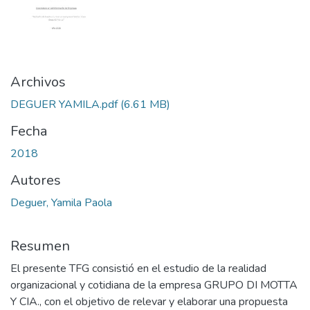
Archivos
DEGUER YAMILA.pdf
(6.61 MB)
Fecha
2018
Autores
Deguer, Yamila Paola
Resumen
El presente TFG consistió en el estudio de la realidad
organizacional y cotidiana de la empresa GRUPO DI MOTTA
Y CIA., con el objetivo de relevar y elaborar una propuesta