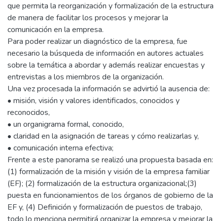
que permita la reorganización y formalización de la estructura
de manera de facilitar los procesos y mejorar la
comunicación en la empresa.
Para poder realizar un diagnóstico de la empresa, fue
necesario la búsqueda de información en autores actuales
sobre la temática a abordar y además realizar encuestas y
entrevistas a los miembros de la organización.
Una vez procesada la información se advirtió la ausencia de:
• misión, visión y valores identificados, conocidos y
reconocidos,
• un organigrama formal, conocido,
• claridad en la asignación de tareas y cómo realizarlas y,
• comunicación interna efectiva;
Frente a este panorama se realizó una propuesta basada en:
(1) formalización de la misión y visión de la empresa familiar
(EF); (2) formalización de la estructura organizacional;(3)
puesta en funcionamientos de los órganos de gobierno de la
EF y, (4) Definición y formalización de puestos de trabajo,
todo lo menciona permitirá organizar la empresa y mejorar la