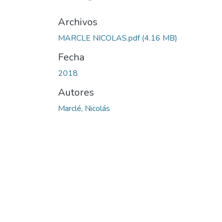
Archivos
MARCLE NICOLAS.pdf
(4.16 MB)
Fecha
2018
Autores
Marclé, Nicolás