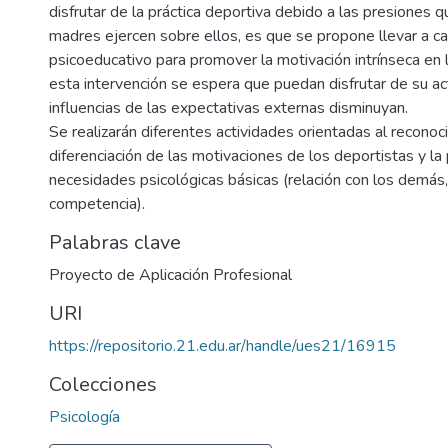
disfrutar de la práctica deportiva debido a las presiones 
madres ejercen sobre ellos, es que se propone llevar a ca
psicoeducativo para promover la motivación intrínseca en 
esta intervención se espera que puedan disfrutar de su ac
influencias de las expectativas externas disminuyan.
Se realizarán diferentes actividades orientadas al reconoc
diferenciación de las motivaciones de los deportistas y la
necesidades psicológicas básicas (relación con los demás
competencia).
Palabras clave
Proyecto de Aplicación Profesional
URI
https://repositorio.21.edu.ar/handle/ues21/16915
Colecciones
Psicología