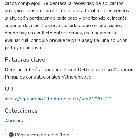
casos complejos. Se destaca la necesidad de aplicar los
principios constitucionales de manera flexible, atendiendo a
la situación particular de cada caso y priorizando el interés
superior del niño. La Corte considera que en situaciones
donde hay un conflicto entre normas, es fundamental
evaluar cuál principio prevalece para asegurar una solución
justa y equitativa.
Palabras clave
Derecho, Interés superior del niño Debido proceso Adopción
Principios constitucionales Vulnerabilidad
URI
https://repositorio.21.edu.ar/handle/ues21/29400
Colecciones
Abogacía
Página completa del ítem