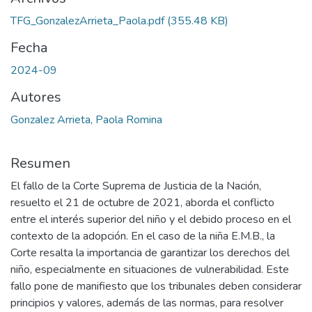
TFG_GonzalezArrieta_Paola.pdf
(355.48 KB)
Fecha
2024-09
Autores
Gonzalez Arrieta, Paola Romina
Resumen
El fallo de la Corte Suprema de Justicia de la Nación,
resuelto el 21 de octubre de 2021, aborda el conflicto
entre el interés superior del niño y el debido proceso en el
contexto de la adopción. En el caso de la niña E.M.B., la
Corte resalta la importancia de garantizar los derechos del
niño, especialmente en situaciones de vulnerabilidad. Este
fallo pone de manifiesto que los tribunales deben considerar
principios y valores, además de las normas, para resolver