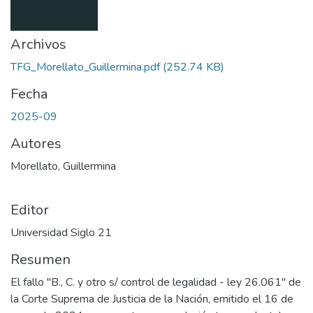
Archivos
TFG_Morellato_Guillermina.pdf
(252.74 KB)
Fecha
2025-09
Autores
Morellato, Guillermina
Editor
Universidad Siglo 21
Resumen
El fallo "B., C. y otro s/ control de legalidad - ley 26.061" de
la Corte Suprema de Justicia de la Nación, emitido el 16 de