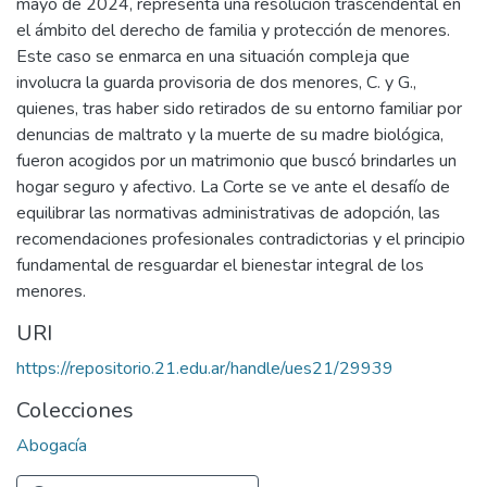
mayo de 2024, representa una resolución trascendental en
el ámbito del derecho de familia y protección de menores.
Este caso se enmarca en una situación compleja que
involucra la guarda provisoria de dos menores, C. y G.,
quienes, tras haber sido retirados de su entorno familiar por
denuncias de maltrato y la muerte de su madre biológica,
fueron acogidos por un matrimonio que buscó brindarles un
hogar seguro y afectivo. La Corte se ve ante el desafío de
equilibrar las normativas administrativas de adopción, las
recomendaciones profesionales contradictorias y el principio
fundamental de resguardar el bienestar integral de los
menores.
URI
https://repositorio.21.edu.ar/handle/ues21/29939
Colecciones
Abogacía