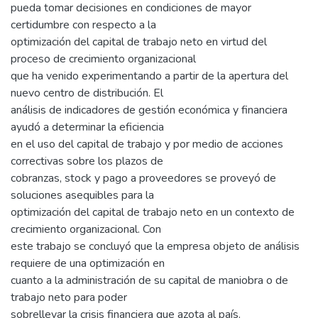
pueda tomar decisiones en condiciones de mayor
certidumbre con respecto a la
optimización del capital de trabajo neto en virtud del
proceso de crecimiento organizacional
que ha venido experimentando a partir de la apertura del
nuevo centro de distribución. El
análisis de indicadores de gestión económica y financiera
ayudó a determinar la eficiencia
en el uso del capital de trabajo y por medio de acciones
correctivas sobre los plazos de
cobranzas, stock y pago a proveedores se proveyó de
soluciones asequibles para la
optimización del capital de trabajo neto en un contexto de
crecimiento organizacional. Con
este trabajo se concluyó que la empresa objeto de análisis
requiere de una optimización en
cuanto a la administración de su capital de maniobra o de
trabajo neto para poder
sobrellevar la crisis financiera que azota al país.