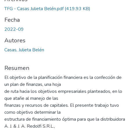
TFG - Casas Julieta Belén.pdf
(419.93 KB)
Fecha
2022-09
Autores
Casas, Julieta Belén
Resumen
El objetivo de la planificación financiera es la confección de
un plan de finanzas, una hoja
de ruta hacia los objetivos empresariales planteados, en lo
que atañe al manejo de las
finanzas y recursos de capitales. El presente trabajo tuvo
como objetivo determinar la
estructura de financiamiento óptima para que la distribuidora
A. J. & J. A. Redolfi S.R.L.,