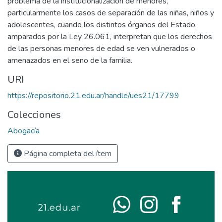
problema de la institucionalización de menores,
particularmente los casos de separación de las niñas, niños y
adolescentes, cuando los distintos órganos del Estado,
amparados por la Ley 26.061, interpretan que los derechos
de las personas menores de edad se ven vulnerados o
amenazados en el seno de la familia.
URI
https://repositorio.21.edu.ar/handle/ues21/17799
Colecciones
Abogacía
Página completa del ítem