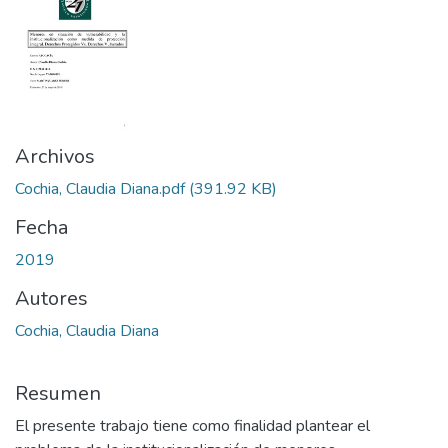
Archivos
Cochia, Claudia Diana.pdf
(391.92 KB)
Fecha
2019
Autores
Cochia, Claudia Diana
Resumen
El presente trabajo tiene como finalidad plantear el